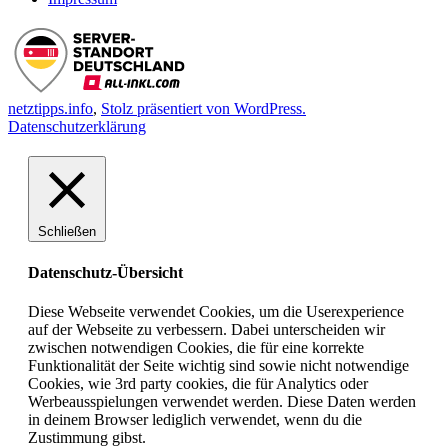
netztipps.info
,
Stolz präsentiert von WordPress.
Datenschutzerklärung
Schließen
Datenschutz-Übersicht
Diese Webseite verwendet Cookies, um die Userexperience
auf der Webseite zu verbessern. Dabei unterscheiden wir
zwischen notwendigen Cookies, die für eine korrekte
Funktionalität der Seite wichtig sind sowie nicht notwendige
Cookies, wie 3rd party cookies, die für Analytics oder
Werbeausspielungen verwendet werden. Diese Daten werden
in deinem Browser lediglich verwendet, wenn du die
Zustimmung gibst.