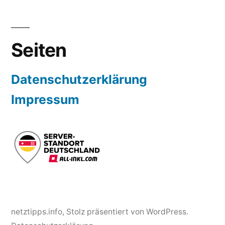
Seiten
Datenschutzerklärung
Impressum
netztipps.info
,
Stolz präsentiert von WordPress.