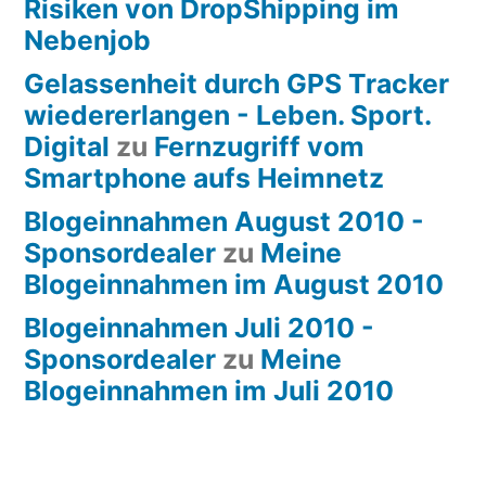
Risiken von DropShipping im
Nebenjob
Gelassenheit durch GPS Tracker
wiedererlangen - Leben. Sport.
Digital
zu
Fernzugriff vom
Smartphone aufs Heimnetz
Blogeinnahmen August 2010 -
Sponsordealer
zu
Meine
Blogeinnahmen im August 2010
Blogeinnahmen Juli 2010 -
Sponsordealer
zu
Meine
Blogeinnahmen im Juli 2010