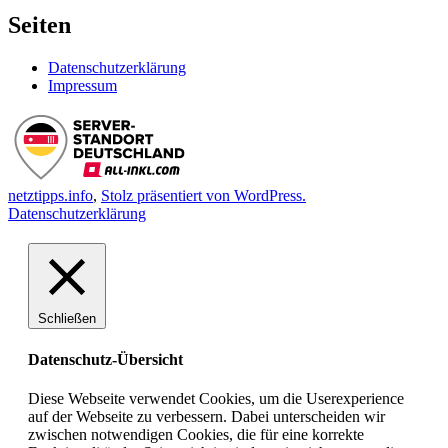
Seiten
Datenschutzerklärung
Impressum
netztipps.info
,
Stolz präsentiert von WordPress.
Datenschutzerklärung
Schließen
Datenschutz-Übersicht
Diese Webseite verwendet Cookies, um die Userexperience
auf der Webseite zu verbessern. Dabei unterscheiden wir
zwischen notwendigen Cookies, die für eine korrekte