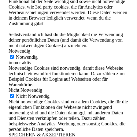
Funktionalität der Seite wichtig sind sowie nicht notwendige
Cookies, wie 3rd party cookies, die für Analytics oder
Werbeausspielungen verwendet werden. Diese Daten werden
in deinem Browser lediglich verwendet, wenn du die
Zustimmung gibst.
Selbstverständlich hast du die Möglichkeit die Verwendung
deiner persönlichen Daten (und damit die Verwendung von
nicht notwendigen Cookies) abzulehnen.
Notwendig
Notwendig
immer aktiv
Notwendige Cookies sind notwendig, damit diese Webseite
technisch einwandfrei funktionieren kann. Dazu zählen zum
Beispiel Cookies für Logins auf Webseiten oder für
Warenkörbe.
Nicht Notwendig
Nicht Notwendig
Nicht notwendige Cookies sind vor allem Cookies, die für die
eigentlichen Funktionen der Webseite nicht zwingend
notwendig sind und die Daten dann ggf. mit anderen Daten
und Diensten verknüpfen oder teilen. Dazu zählen
beispielsweise Analytics, Werbung oder sonstig Cookies, die
persönliche Daten speichern.
SPEICHERN & AKZEPTIEREN