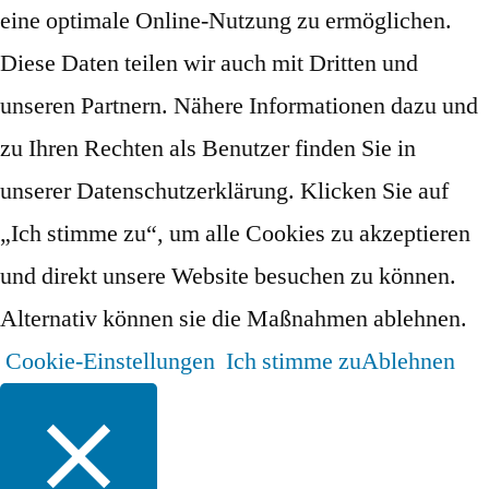
eine optimale Online-Nutzung zu ermöglichen.
Diese Daten teilen wir auch mit Dritten und
unseren Partnern. Nähere Informationen dazu und
zu Ihren Rechten als Benutzer finden Sie in
unserer Datenschutzerklärung. Klicken Sie auf
„Ich stimme zu“, um alle Cookies zu akzeptieren
und direkt unsere Website besuchen zu können.
Alternativ können sie die Maßnahmen ablehnen.
Cookie-Einstellungen
Ich stimme zu
Ablehnen