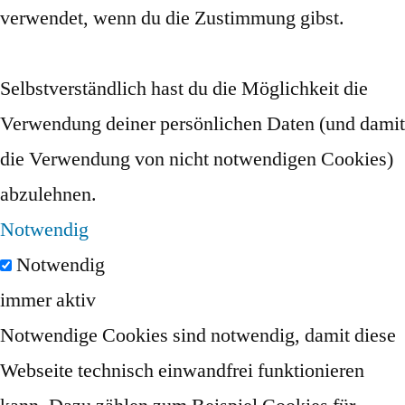
verwendet, wenn du die Zustimmung gibst.
Selbstverständlich hast du die Möglichkeit die
Verwendung deiner persönlichen Daten (und damit
die Verwendung von nicht notwendigen Cookies)
abzulehnen.
Notwendig
Notwendig
immer aktiv
Notwendige Cookies sind notwendig, damit diese
Webseite technisch einwandfrei funktionieren