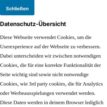
Schließen
Datenschutz-Übersicht
Diese Webseite verwendet Cookies, um die
Userexperience auf der Webseite zu verbessern.
Dabei unterscheiden wir zwischen notwendigen
Cookies, die für eine korrekte Funktionalität der
Seite wichtig sind sowie nicht notwendige
Cookies, wie 3rd party cookies, die für Analytics
oder Werbeausspielungen verwendet werden.
Diese Daten werden in deinem Browser lediglich