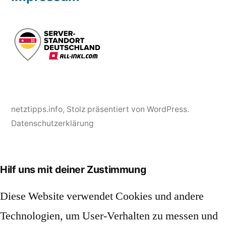
netztipps.info
,
Stolz präsentiert von WordPress.
Datenschutzerklärung
Hilf uns mit deiner Zustimmung
Diese Website verwendet Cookies und andere
Technologien, um User-Verhalten zu messen und