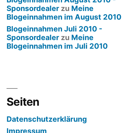
Sponsordealer
zu
Meine
Blogeinnahmen im August 2010
Blogeinnahmen Juli 2010 -
Sponsordealer
zu
Meine
Blogeinnahmen im Juli 2010
Seiten
Datenschutzerklärung
Impressum