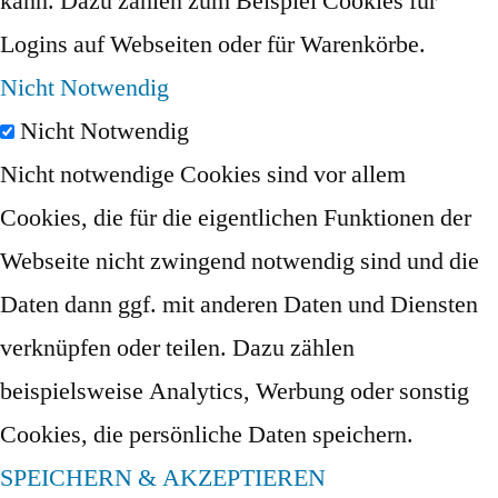
kann. Dazu zählen zum Beispiel Cookies für
Logins auf Webseiten oder für Warenkörbe.
Nicht Notwendig
Nicht Notwendig
Nicht notwendige Cookies sind vor allem
Cookies, die für die eigentlichen Funktionen der
Webseite nicht zwingend notwendig sind und die
Daten dann ggf. mit anderen Daten und Diensten
verknüpfen oder teilen. Dazu zählen
beispielsweise Analytics, Werbung oder sonstig
Cookies, die persönliche Daten speichern.
SPEICHERN & AKZEPTIEREN