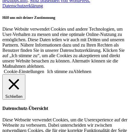
netztipps.info
,
Stolz präsentiert von WordPress.
Datenschutzerklärung
Hilf uns mit deiner Zustimmung
Diese Website verwendet Cookies und andere Technologien, um
User-Verhalten zu messen und eine optimale Online-Nutzung zu
ermöglichen. Diese Daten teilen wir auch mit Dritten und unseren
Partnern. Nähere Informationen dazu und zu Ihren Rechten als
Benutzer finden Sie in unserer Datenschutzerklärung. Klicken Sie
auf „Ich stimme zu“, um alle Cookies zu akzeptieren und direkt
unsere Website besuchen zu können. Alternativ können sie die
Maßnahmen ablehnen.
Cookie-Einstellungen
Ich stimme zu
Ablehnen
Schließen
Datenschutz-Übersicht
Diese Webseite verwendet Cookies, um die Userexperience auf der
Webseite zu verbessern. Dabei unterscheiden wir zwischen
notwendigen Cookies, die für eine korrekte Funktionalität der Seite