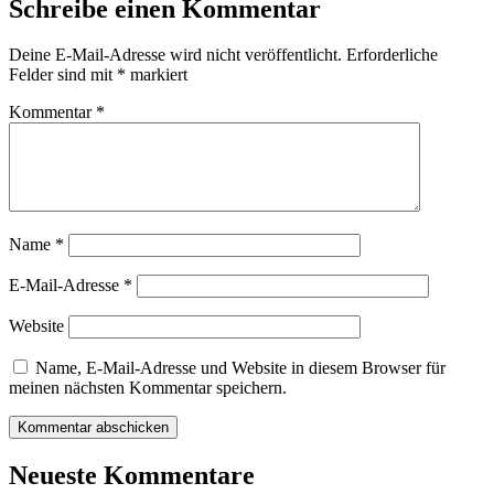
Schreibe einen Kommentar
Deine E-Mail-Adresse wird nicht veröffentlicht.
Erforderliche
Felder sind mit
*
markiert
Kommentar
*
Name
*
E-Mail-Adresse
*
Website
Name, E-Mail-Adresse und Website in diesem Browser für
meinen nächsten Kommentar speichern.
Neueste Kommentare