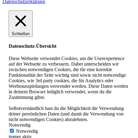
Datenschutzerklärung
Schließen
Datenschutz-Übersicht
Diese Webseite verwendet Cookies, um die Userexperience
auf der Webseite zu verbessern. Dabei unterscheiden wir
zwischen notwendigen Cookies, die für eine korrekte
Funktionalität der Seite wichtig sind sowie nicht notwendige
Cookies, wie 3rd party cookies, die für Analytics oder
Werbeausspielungen verwendet werden. Diese Daten werden
in deinem Browser lediglich verwendet, wenn du die
Zustimmung gibst.
Selbstverständlich hast du die Möglichkeit die Verwendung
deiner persönlichen Daten (und damit die Verwendung von
nicht notwendigen Cookies) abzulehnen.
Notwendig
Notwendig
immer aktiv