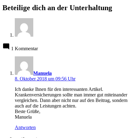
Beteilige dich an der Unterhaltung
1 Kommentar
schreibt:
Manuela
8. Oktober 2018 um 09:56 Uhr
Ich danke Ihnen für den interessanten Artikel.
Krankenversicherungen sollte man immer gut miteinander
vergleichen. Dann aber nicht nur auf den Beitrag, sondern
auch auf die Leistungen achten.
Beste Grüße,
Manuela
Antworten