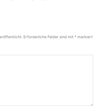
röffentlicht.
Erforderliche Felder sind mit
*
markiert