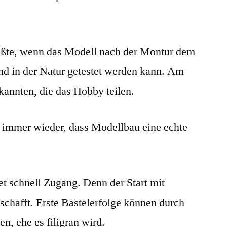
rößte, wenn das Modell nach der Montur dem
und in der Natur getestet werden kann. Am
annten, die das Hobby teilen.
 immer wieder, dass Modellbau eine echte
t schnell Zugang. Denn der Start mit
eschafft. Erste Bastelerfolge können durch
en, ehe es filigran wird.