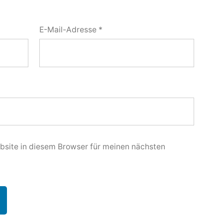
E-Mail-Adresse
*
site in diesem Browser für meinen nächsten