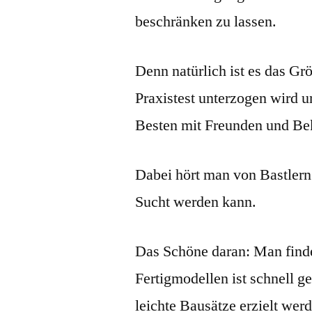
beschränken zu lassen.
Denn natürlich ist es das G
Praxistest unterzogen wird 
Besten mit Freunden und Bek
Dabei hört man von Bastlern
Sucht werden kann.
Das Schöne daran: Man finde
Fertigmodellen ist schnell g
leichte Bausätze erzielt werd