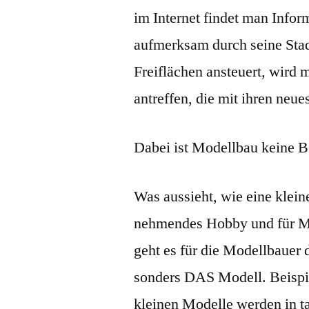
im Internet findet man Inf
aufmerksam durch seine Stad
Freiflächen ansteuert, wird
antreffen, die mit ihren neu
Dabei ist Modellbau keine B
Was aussieht, wie eine kleine
nehmendes Hobby und für Mo
geht es für die Modellbauer 
sonders DAS Modell. Beispie
kleinen Modelle werden in 