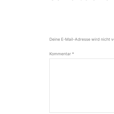
Deine E-Mail-Adresse wird nicht ve
Kommentar
*