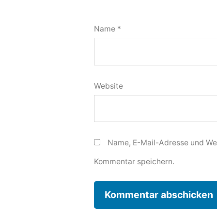
Name
*
Website
Name, E-Mail-Adresse und Web
Kommentar speichern.