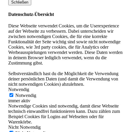
Schließen
Datenschutz-Übersicht
Diese Webseite verwendet Cookies, um die Userexperience
auf der Webseite zu verbessern. Dabei unterscheiden wir
zwischen notwendigen Cookies, die für eine korrekte
Funktionalität der Seite wichtig sind sowie nicht notwendige
Cookies, wie 3rd party cookies, die für Analytics oder
Werbeausspielungen verwendet werden. Diese Daten werden
in deinem Browser lediglich verwendet, wenn du die
Zustimmung gibst.
Selbstverständlich hast du die Möglichkeit die Verwendung
deiner persönlichen Daten (und damit die Verwendung von
nicht notwendigen Cookies) abzulehnen.
Notwendig
Notwendig
immer aktiv
Notwendige Cookies sind notwendig, damit diese Webseite
technisch einwandfrei funktionieren kann. Dazu zählen zum
Beispiel Cookies für Logins auf Webseiten oder für
Warenkörbe.
Nicht Notwendig