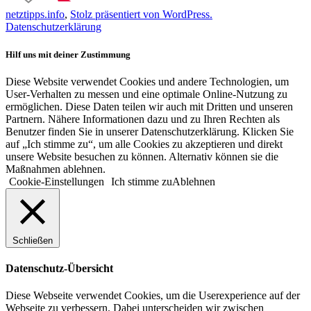
netztipps.info
,
Stolz präsentiert von WordPress.
Datenschutzerklärung
Hilf uns mit deiner Zustimmung
Diese Website verwendet Cookies und andere Technologien, um
User-Verhalten zu messen und eine optimale Online-Nutzung zu
ermöglichen. Diese Daten teilen wir auch mit Dritten und unseren
Partnern. Nähere Informationen dazu und zu Ihren Rechten als
Benutzer finden Sie in unserer Datenschutzerklärung. Klicken Sie
auf „Ich stimme zu“, um alle Cookies zu akzeptieren und direkt
unsere Website besuchen zu können. Alternativ können sie die
Maßnahmen ablehnen.
Cookie-Einstellungen
Ich stimme zu
Ablehnen
Schließen
Datenschutz-Übersicht
Diese Webseite verwendet Cookies, um die Userexperience auf der
Webseite zu verbessern. Dabei unterscheiden wir zwischen