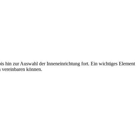
is hin zur Auswahl der Inneneinrichtung fort. Ein wichtiges Element
ch vereinbaren können.