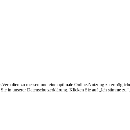
erhalten zu messen und eine optimale Online-Nutzung zu ermöglichen.
Sie in unserer Datenschutzerklärung. Klicken Sie auf „Ich stimme zu“,