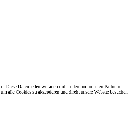
 Diese Daten teilen wir auch mit Dritten und unseren Partnern.
 um alle Cookies zu akzeptieren und direkt unsere Website besuchen