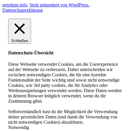
netztipps.info
,
Stolz präsentiert von WordPress.
Datenschutzerklärung
Schließen
Datenschutz-Übersicht
Diese Webseite verwendet Cookies, um die Userexperience
auf der Webseite zu verbessern. Dabei unterscheiden wir
zwischen notwendigen Cookies, die für eine korrekte
Funktionalität der Seite wichtig sind sowie nicht notwendige
Cookies, wie 3rd party cookies, die für Analytics oder
Werbeausspielungen verwendet werden. Diese Daten werden
in deinem Browser lediglich verwendet, wenn du die
Zustimmung gibst.
Selbstverständlich hast du die Möglichkeit die Verwendung
deiner persönlichen Daten (und damit die Verwendung von
nicht notwendigen Cookies) abzulehnen.
Notwendig