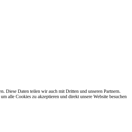
 Diese Daten teilen wir auch mit Dritten und unseren Partnern.
 um alle Cookies zu akzeptieren und direkt unsere Website besuchen