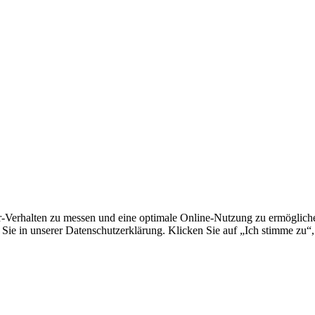
erhalten zu messen und eine optimale Online-Nutzung zu ermöglichen.
Sie in unserer Datenschutzerklärung. Klicken Sie auf „Ich stimme zu“,