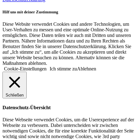
Hilf uns mit deiner Zustimmung
Diese Website verwendet Cookies und andere Technologien, um
User-Verhalten zu messen und eine optimale Online-Nutzung zu
ermöglichen. Diese Daten teilen wir auch mit Dritten und unseren
Partnern. Nähere Informationen dazu und zu Ihren Rechten als
Benutzer finden Sie in unserer Datenschutzerklärung. Klicken Sie
auf „Ich stimme zu“, um alle Cookies zu akzeptieren und direkt
unsere Website besuchen zu können. Alternativ können sie die
Maßnahmen ablehnen.
Cookie-Einstellungen
Ich stimme zu
Ablehnen
Schließen
Datenschutz-Übersicht
Diese Webseite verwendet Cookies, um die Userexperience auf der
Webseite zu verbessern. Dabei unterscheiden wir zwischen
notwendigen Cookies, die für eine korrekte Funktionalität der Seite
wichtig sind sowie nicht notwendige Cookies, wie 3rd party