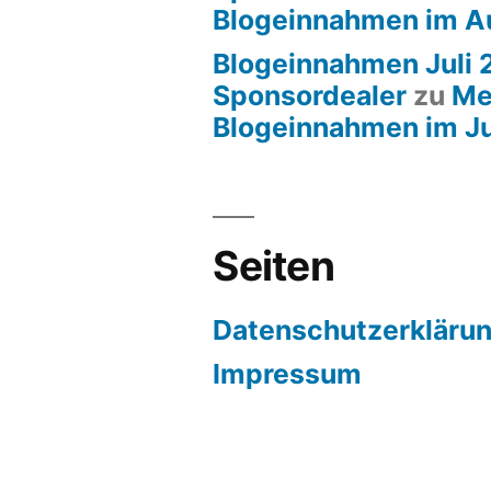
Blogeinnahmen im A
Blogeinnahmen Juli 
Sponsordealer
zu
Me
Blogeinnahmen im Ju
Seiten
Datenschutzerkläru
Impressum