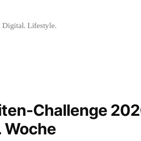
 Digital. Lifestyle.
iten-Challenge 202
2. Woche