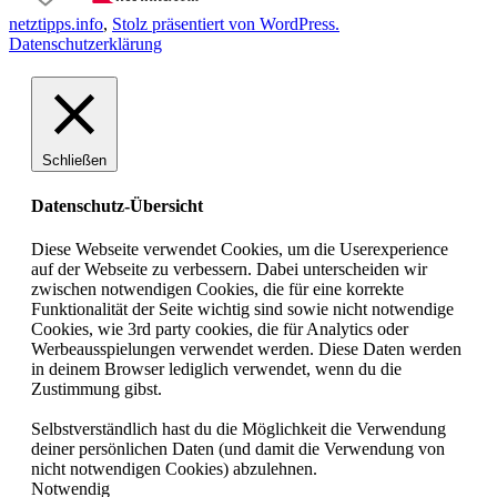
netztipps.info
,
Stolz präsentiert von WordPress.
Datenschutzerklärung
Schließen
Datenschutz-Übersicht
Diese Webseite verwendet Cookies, um die Userexperience
auf der Webseite zu verbessern. Dabei unterscheiden wir
zwischen notwendigen Cookies, die für eine korrekte
Funktionalität der Seite wichtig sind sowie nicht notwendige
Cookies, wie 3rd party cookies, die für Analytics oder
Werbeausspielungen verwendet werden. Diese Daten werden
in deinem Browser lediglich verwendet, wenn du die
Zustimmung gibst.
Selbstverständlich hast du die Möglichkeit die Verwendung
deiner persönlichen Daten (und damit die Verwendung von
nicht notwendigen Cookies) abzulehnen.
Notwendig