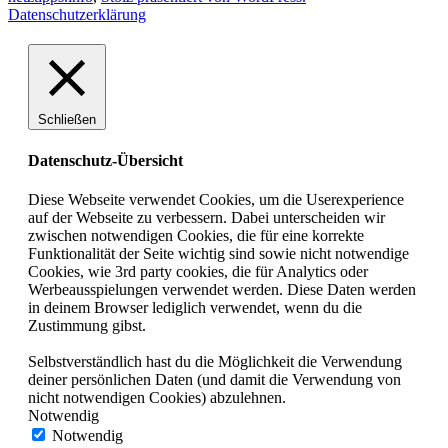
Datenschutzerklärung
Schließen
Datenschutz-Übersicht
Diese Webseite verwendet Cookies, um die Userexperience
auf der Webseite zu verbessern. Dabei unterscheiden wir
zwischen notwendigen Cookies, die für eine korrekte
Funktionalität der Seite wichtig sind sowie nicht notwendige
Cookies, wie 3rd party cookies, die für Analytics oder
Werbeausspielungen verwendet werden. Diese Daten werden
in deinem Browser lediglich verwendet, wenn du die
Zustimmung gibst.
Selbstverständlich hast du die Möglichkeit die Verwendung
deiner persönlichen Daten (und damit die Verwendung von
nicht notwendigen Cookies) abzulehnen.
Notwendig
Notwendig