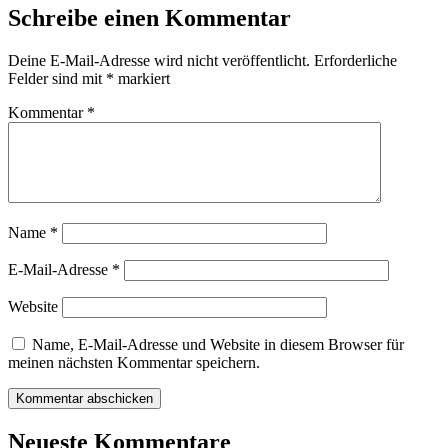
Schreibe einen Kommentar
Deine E-Mail-Adresse wird nicht veröffentlicht.
Erforderliche
Felder sind mit
*
markiert
Kommentar
*
Name
*
E-Mail-Adresse
*
Website
Name, E-Mail-Adresse und Website in diesem Browser für
meinen nächsten Kommentar speichern.
Neueste Kommentare