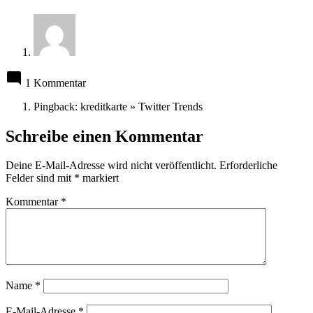
1 Kommentar
Pingback: kreditkarte » Twitter Trends
Schreibe einen Kommentar
Deine E-Mail-Adresse wird nicht veröffentlicht.
Erforderliche
Felder sind mit
*
markiert
Kommentar
*
Name
*
E-Mail-Adresse
*