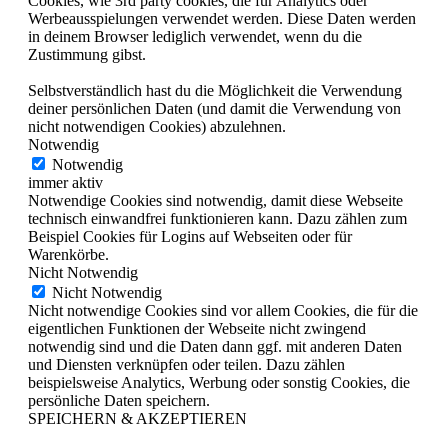
Cookies, wie 3rd party cookies, die für Analytics oder
Werbeausspielungen verwendet werden. Diese Daten werden
in deinem Browser lediglich verwendet, wenn du die
Zustimmung gibst.
Selbstverständlich hast du die Möglichkeit die Verwendung
deiner persönlichen Daten (und damit die Verwendung von
nicht notwendigen Cookies) abzulehnen.
Notwendig
Notwendig
immer aktiv
Notwendige Cookies sind notwendig, damit diese Webseite
technisch einwandfrei funktionieren kann. Dazu zählen zum
Beispiel Cookies für Logins auf Webseiten oder für
Warenkörbe.
Nicht Notwendig
Nicht Notwendig
Nicht notwendige Cookies sind vor allem Cookies, die für die
eigentlichen Funktionen der Webseite nicht zwingend
notwendig sind und die Daten dann ggf. mit anderen Daten
und Diensten verknüpfen oder teilen. Dazu zählen
beispielsweise Analytics, Werbung oder sonstig Cookies, die
persönliche Daten speichern.
SPEICHERN & AKZEPTIEREN