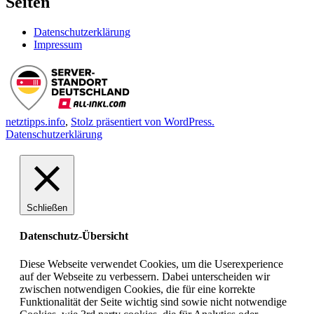
Seiten
Datenschutzerklärung
Impressum
netztipps.info
,
Stolz präsentiert von WordPress.
Datenschutzerklärung
Schließen
Datenschutz-Übersicht
Diese Webseite verwendet Cookies, um die Userexperience
auf der Webseite zu verbessern. Dabei unterscheiden wir
zwischen notwendigen Cookies, die für eine korrekte
Funktionalität der Seite wichtig sind sowie nicht notwendige