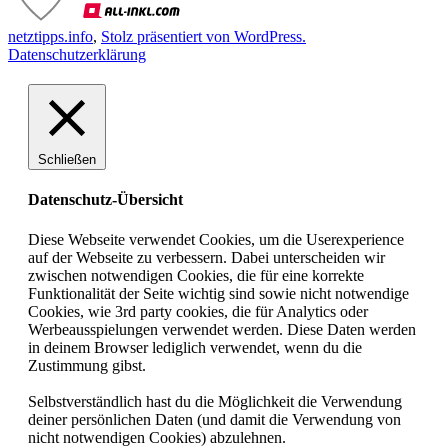
netztipps.info
,
Stolz präsentiert von WordPress.
Datenschutzerklärung
Schließen
Datenschutz-Übersicht
Diese Webseite verwendet Cookies, um die Userexperience
auf der Webseite zu verbessern. Dabei unterscheiden wir
zwischen notwendigen Cookies, die für eine korrekte
Funktionalität der Seite wichtig sind sowie nicht notwendige
Cookies, wie 3rd party cookies, die für Analytics oder
Werbeausspielungen verwendet werden. Diese Daten werden
in deinem Browser lediglich verwendet, wenn du die
Zustimmung gibst.
Selbstverständlich hast du die Möglichkeit die Verwendung
deiner persönlichen Daten (und damit die Verwendung von
nicht notwendigen Cookies) abzulehnen.