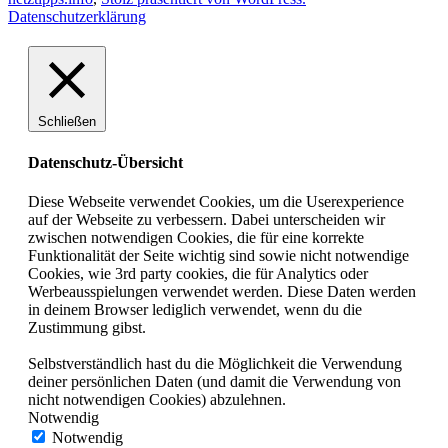
Datenschutzerklärung
Schließen
Datenschutz-Übersicht
Diese Webseite verwendet Cookies, um die Userexperience
auf der Webseite zu verbessern. Dabei unterscheiden wir
zwischen notwendigen Cookies, die für eine korrekte
Funktionalität der Seite wichtig sind sowie nicht notwendige
Cookies, wie 3rd party cookies, die für Analytics oder
Werbeausspielungen verwendet werden. Diese Daten werden
in deinem Browser lediglich verwendet, wenn du die
Zustimmung gibst.
Selbstverständlich hast du die Möglichkeit die Verwendung
deiner persönlichen Daten (und damit die Verwendung von
nicht notwendigen Cookies) abzulehnen.
Notwendig
Notwendig