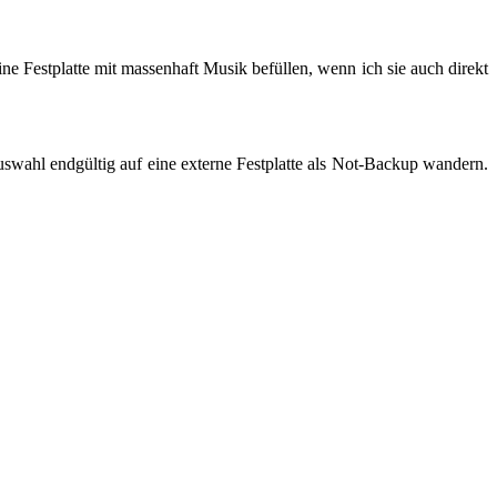
ne Festplatte mit massenhaft Musik befüllen, wenn ich sie auch direkt
wahl endgültig auf eine externe Festplatte als Not-Backup wandern.