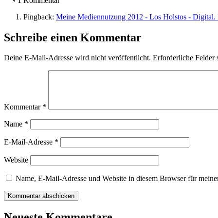
1 Kommentar
Pingback:
Meine Mediennutzung 2012 - Los Holstos - Digital. 
Schreibe einen Kommentar
Deine E-Mail-Adresse wird nicht veröffentlicht.
Erforderliche Felder 
Kommentar
*
Name
*
E-Mail-Adresse
*
Website
Name, E-Mail-Adresse und Website in diesem Browser für meine
Neueste Kommentare