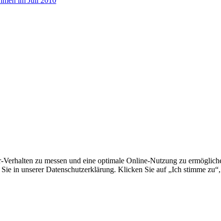
hmen im Juli 2010
erhalten zu messen und eine optimale Online-Nutzung zu ermöglichen.
Sie in unserer Datenschutzerklärung. Klicken Sie auf „Ich stimme zu“,