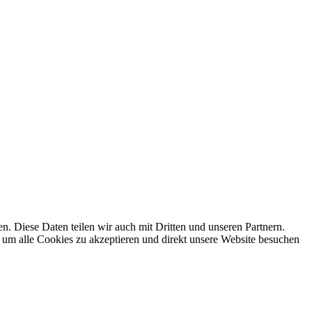
 Diese Daten teilen wir auch mit Dritten und unseren Partnern.
 um alle Cookies zu akzeptieren und direkt unsere Website besuchen