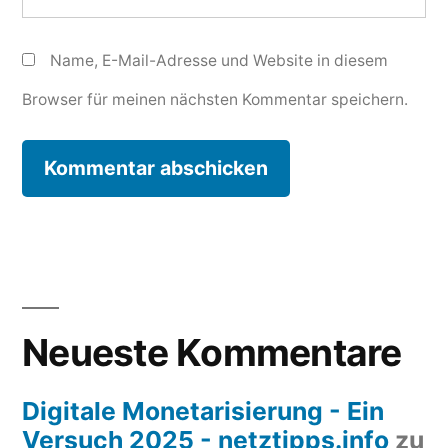
Name, E-Mail-Adresse und Website in diesem
Browser für meinen nächsten Kommentar speichern.
Neueste Kommentare
Digitale Monetarisierung - Ein
Versuch 2025 - netztipps.info
zu