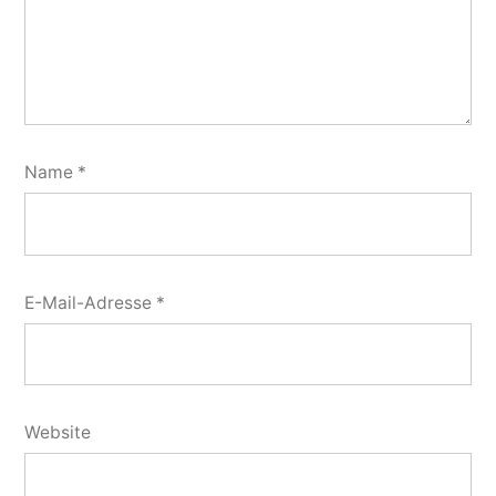
Name
*
E-Mail-Adresse
*
Website