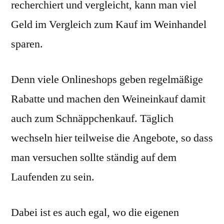
recherchiert und vergleicht, kann man viel
Geld im Vergleich zum Kauf im Weinhandel
sparen.
Denn viele Onlineshops geben regelmäßige
Rabatte und machen den Weineinkauf damit
auch zum Schnäppchenkauf. Täglich
wechseln hier teilweise die Angebote, so dass
man versuchen sollte ständig auf dem
Laufenden zu sein.
Dabei ist es auch egal, wo die eigenen