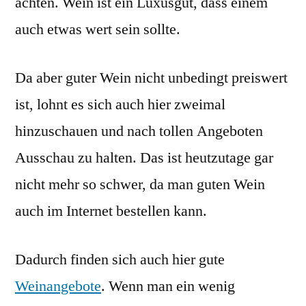
achten. Wein ist ein Luxusgut, dass einem
auch etwas wert sein sollte.
Da aber guter Wein nicht unbedingt preiswert
ist, lohnt es sich auch hier zweimal
hinzuschauen und nach tollen Angeboten
Ausschau zu halten. Das ist heutzutage gar
nicht mehr so schwer, da man guten Wein
auch im Internet bestellen kann.
Dadurch finden sich auch hier gute
Weinangebote
. Wenn man ein wenig