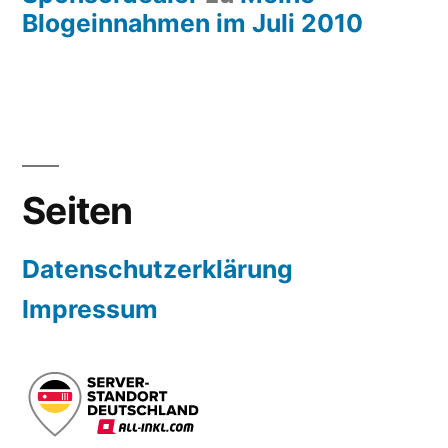
Blogeinnahmen im Juli 2010
Seiten
Datenschutzerklärung
Impressum