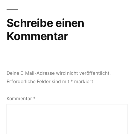
Schreibe einen
Kommentar
Deine E-Mail-Adresse wird nicht veröffentlicht.
Erforderliche Felder sind mit
*
markiert
Kommentar
*