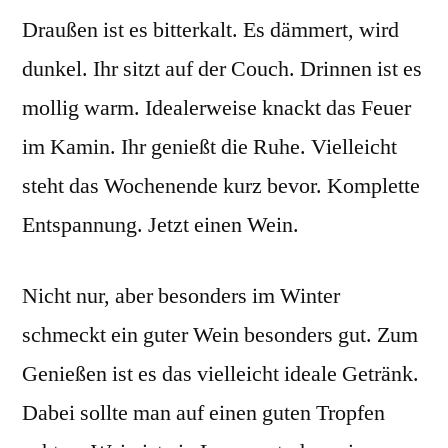
Draußen ist es bitterkalt. Es dämmert, wird
sichern
dunkel. Ihr sitzt auf der Couch. Drinnen ist es
mollig warm. Idealerweise knackt das Feuer
im Kamin. Ihr genießt die Ruhe. Vielleicht
steht das Wochenende kurz bevor. Komplette
Entspannung. Jetzt einen Wein.
Nicht nur, aber besonders im Winter
schmeckt ein guter Wein besonders gut. Zum
Genießen ist es das vielleicht ideale Getränk.
Dabei sollte man auf einen guten Tropfen