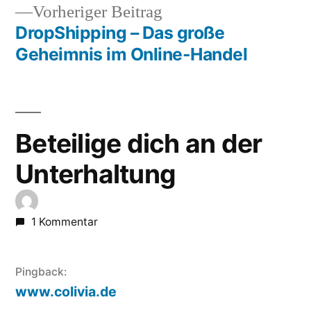
Vorheriger
Vorheriger Beitrag
Beitrag:
DropShipping – Das große
Geheimnis im Online-Handel
Beteilige dich an der
Unterhaltung
1 Kommentar
Pingback:
www.colivia.de