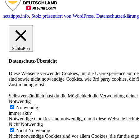
netztipps.info
,
Stolz präsentiert von WordPress.
Datenschutzerklärung
Schließen
Datenschutz-Übersicht
Diese Webseite verwendet Cookies, um die Userexperience auf der 
sind sowie nicht notwendige Cookies, wie 3rd party cookies, die
Zustimmung gibst.
Selbstverständlich hast du die Möglichkeit die Verwendung deine
Notwendig
Notwendig
immer aktiv
Notwendige Cookies sind notwendig, damit diese Webseite technis
Nicht Notwendig
Nicht Notwendig
Nicht notwendige Cookies sind vor allem Cookies, die für die ei