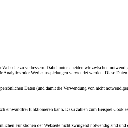
Webseite zu verbessern. Dabei unterscheiden wir zwischen notwendigen 
 für Analytics oder Werbeausspielungen verwendet werden. Diese Date
r persönlichen Daten (und damit die Verwendung von nicht notwendige
ch einwandfrei funktionieren kann. Dazu zählen zum Beispiel Cookies
gentlichen Funktionen der Webseite nicht zwingend notwendig sind und