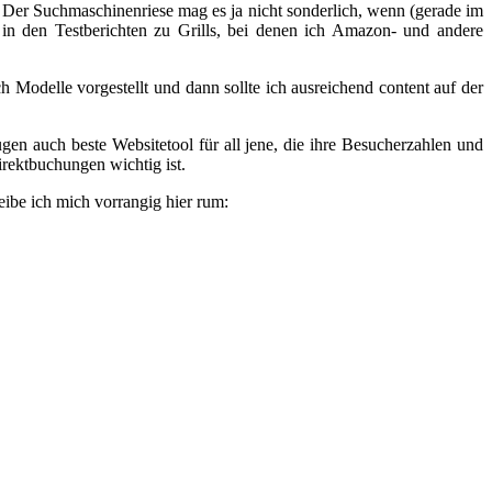
 Der Suchmaschinenriese mag es ja nicht sonderlich, wenn (gerade im
 in den Testberichten zu Grills, bei denen ich Amazon- und andere
odelle vorgestellt und dann sollte ich ausreichend content auf der
gen auch beste Websitetool für all jene, die ihre Besucherzahlen und
rektbuchungen wichtig ist.
ibe ich mich vorrangig hier rum: