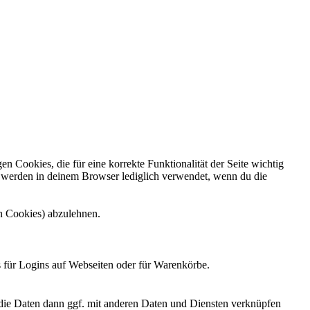
Cookies, die für eine korrekte Funktionalität der Seite wichtig
n werden in deinem Browser lediglich verwendet, wenn du die
n Cookies) abzulehnen.
 für Logins auf Webseiten oder für Warenkörbe.
 die Daten dann ggf. mit anderen Daten und Diensten verknüpfen