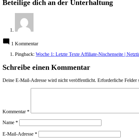
Beteilige dich an der Unterhaltung
1 Kommentar
Pingback:
Woche 1: Letzte Texte Affiliate-Nischenseite | Netzt
Schreibe einen Kommentar
Deine E-Mail-Adresse wird nicht veröffentlicht.
Erforderliche Felder 
Kommentar
*
Name
*
E-Mail-Adresse
*