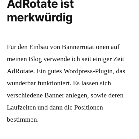
AdRotate ist
merkwürdig
Für den Einbau von Bannerrotationen auf
meinen Blog verwende ich seit einiger Zeit
AdRotate. Ein gutes Wordpress-Plugin, das
wunderbar funktioniert. Es lassen sich
verschiedene Banner anlegen, sowie deren
Laufzeiten und dann die Positionen
bestimmen.