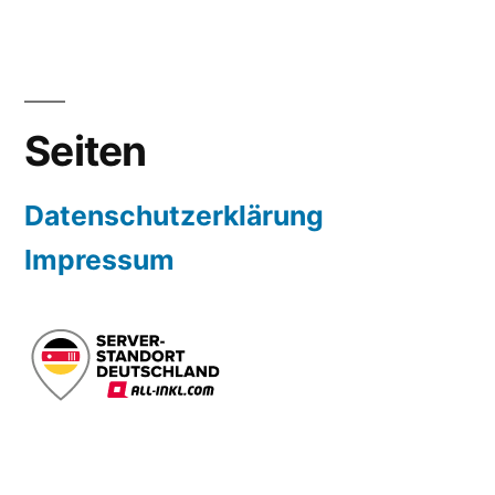
Seiten
Datenschutzerklärung
Impressum