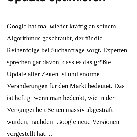
Google hat mal wieder kräftig an seinem
Algorithmus geschraubt, der für die
Reihenfolge bei Suchanfrage sorgt. Experten
sprechen gar davon, dass es das größte
Update aller Zeiten ist und enorme
Veränderungen für den Markt bedeutet. Das
ist heftig, wenn man bedenkt, wie in der
Vergangenheit Seiten massiv abgestraft
wurden, nachdem Google neue Versionen
vorgestellt hat. …