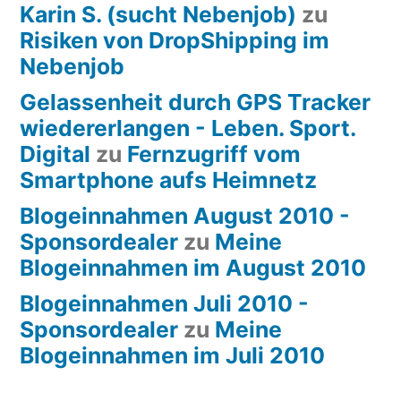
Karin S. (sucht Nebenjob)
zu
Risiken von DropShipping im
Nebenjob
Gelassenheit durch GPS Tracker
wiedererlangen - Leben. Sport.
Digital
zu
Fernzugriff vom
Smartphone aufs Heimnetz
Blogeinnahmen August 2010 -
Sponsordealer
zu
Meine
Blogeinnahmen im August 2010
Blogeinnahmen Juli 2010 -
Sponsordealer
zu
Meine
Blogeinnahmen im Juli 2010